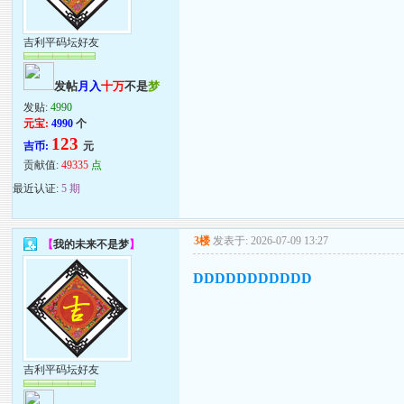
吉利平码坛好友
发帖
月入
十万
不是
梦
发贴:
4990
元宝:
4990
个
123
吉币:
元
贡献值:
49335
点
最近认证:
5 期
3楼
发表于: 2026-07-09 13:27
【
我的未来不是梦
】
DDDDDDDDDDD
吉利平码坛好友