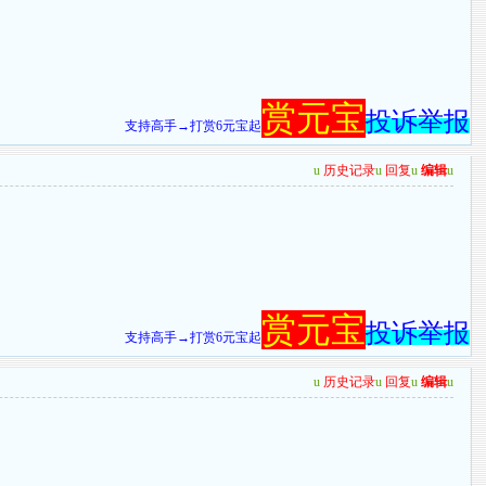
赏元宝
投诉举报
支持高手→打赏6元宝起
u
历史记录
u
回复
u
编辑
u
赏元宝
投诉举报
支持高手→打赏6元宝起
u
历史记录
u
回复
u
编辑
u