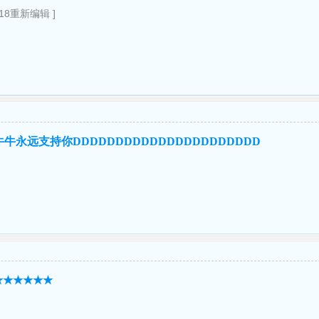
:18重新编辑 ]
永远支持你DDDDDDDDDDDDDDDDDDDDDD
★★★★★★