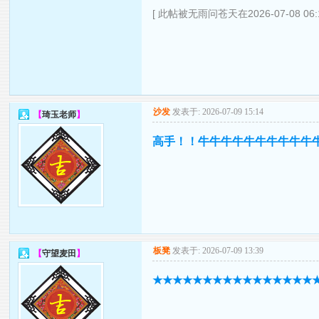
[ 此帖被无雨问苍天在2026-07-08 06
沙发
发表于: 2026-07-09 15:14
【
琦玉老师
】
高手！！牛牛牛牛牛牛牛牛牛牛牛牛
板凳
发表于: 2026-07-09 13:39
【
守望麦田
】
★★★★★★★★★★★★★★★★