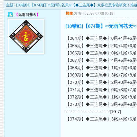
主题 :
[10错03]【074期】∞无雨问苍天∞【◆三连尾◆】众多心思专注研究！
楼主
发表于: 2026-07-08 06:18
【
无雨问苍天
】
[10错03]【074期】∞无雨
【064期】◆三连尾◆〖0尾+4尾+5尾+7尾
【065期】◆三连尾◆〖2尾+4尾+6尾+7尾〗
【066期】◆三连尾◆〖0尾+1尾+6尾+8尾〗
【067期】◆三连尾◆〖4尾+5尾+6尾+7尾
【068期】◆三连尾◆〖1尾+2尾+3尾+5
【069期】◆三连尾◆〖3尾+7尾+8尾+9尾
【070期】◆三连尾◆〖2尾+3尾+5尾+8尾〗
【071期】◆三连尾◆〖0尾+3尾+7尾+8尾
【072期】◆三连尾◆〖1尾+5尾+8尾+9尾
【073期】◆三连尾◆〖3尾+6尾+8尾+9尾
-----------------------------[10-7]
【074期】◆三连尾◆〖3尾+4尾+6尾