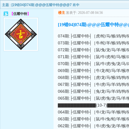
主题 :
[19错04]074期:@@@伍耀中特@@@7 肖中
楼主
发表于: 2026-07-08 04:56
【
伍耀中特
】
[19错04]074期:@@@伍耀中特@@
074期:├伍耀中特┤［虎/蛇/马/猴/鸡/狗/猪
073期:├伍耀中特┤［牛/蛇/羊/猴/鸡/狗/猪
072期:├伍耀中特┤［鼠/兔/龙/马/羊/猴/猪
071期:├伍耀中特┤［鼠/牛/虎/蛇/马/猴/鸡
070期:├伍耀中特┤［鼠/牛/虎/兔/龙/马/鸡
069期:├伍耀中特┤［牛/龙/蛇/马/羊/猴/狗
068期:├伍耀中特┤［虎/龙/马/猴/鸡/狗/猪
067期:├伍耀中特┤［牛/虎/马/羊/鸡/狗/猪
066期:├伍耀中特┤［兔/龙/马/羊/鸡/狗/猪
065期:├伍耀中特┤［鼠/虎/兔/龙/马/羊/猴
▇▇▇▇▇▇▇▇▇▇▇▇{10-7}▇▇▇▇▇▇
064期:├伍耀中特┤［牛/龙/马/羊/猴/狗/猪
063期:├伍耀中特┤［鼠/牛/兔/蛇/羊/猴/猪
062期:├伍耀中特┤［牛/虎/兔/龙/羊/猴/狗