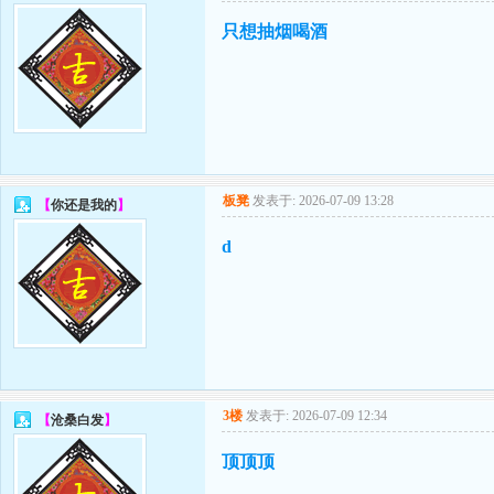
只想抽烟喝酒
板凳
发表于: 2026-07-09 13:28
【
你还是我的
】
d
3楼
发表于: 2026-07-09 12:34
【
沧桑白发
】
顶顶顶