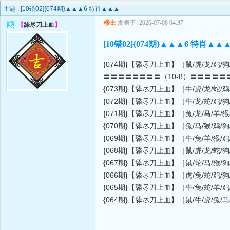
主题 :
[10错02]{074期}▲▲▲6 特肖▲▲▲
楼主
发表于: 2026-07-08 04:37
【
舔尽刀上血
】
[10错02]{074期}▲▲▲6 特肖▲▲
{074期}【舔尽刀上血】［鼠/虎/龙/鸡/
〓〓〓〓〓〓〓〓（10-8）〓〓〓〓〓
{073期}【舔尽刀上血】［牛/虎/龙/蛇/
{072期}【舔尽刀上血】［牛/龙/蛇/鸡/
{071期}【舔尽刀上血】［兔/龙/马/羊/
{070期}【舔尽刀上血】［兔/马/猴/鸡/
{069期}【舔尽刀上血】［牛/兔/羊/猴/
{068期}【舔尽刀上血】［鼠/虎/龙/蛇/
{067期}【舔尽刀上血】［鼠/蛇/马/猴/
{066期}【舔尽刀上血】［虎/兔/蛇/鸡/
{065期}【舔尽刀上血】［牛/兔/蛇/羊/
{064期}【舔尽刀上血】［鼠/牛/虎/兔/