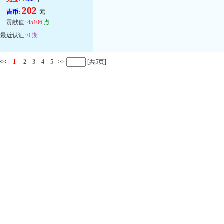
202
吉币:
元
贡献值:
45106
点
最近认证:
0 期
<<
1
2
3
4
5
>>
[共
5
页]