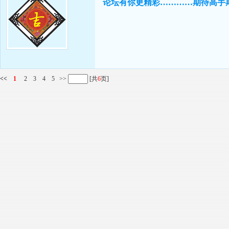
论坛有你更精彩…………期待高手
<<
1
2
3
4
5
>>
[共
6
页]