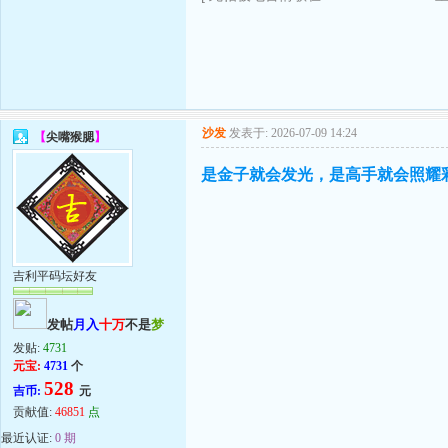
沙发
发表于: 2026-07-09 14:24
【
尖嘴猴腮
】
是金子就会发光，是高手就会照耀
吉利平码坛好友
发帖
月入
十万
不是
梦
发贴:
4731
元宝:
4731
个
528
吉币:
元
贡献值:
46851
点
最近认证:
0 期