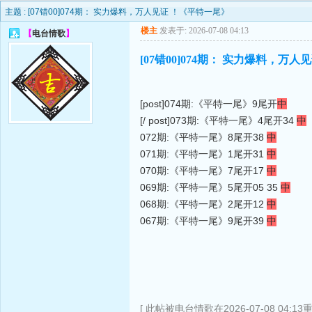
主题 :
[07错00]074期： 实力爆料，万人见证 ！《平特一尾》
楼主
发表于: 2026-07-08 04:13
【
电台情歌
】
[07错00]074期： 实力爆料，万
[post]074期:《平特一尾》9尾开
中
[/ post]073期:《平特一尾》4尾开34
中
072期:《平特一尾》8尾开38
中
071期:《平特一尾》1尾开31
中
070期:《平特一尾》7尾开17
中
069期:《平特一尾》5尾开05 35
中
068期:《平特一尾》2尾开12
中
067期:《平特一尾》9尾开39
中
[ 此帖被电台情歌在2026-07-08 04:13