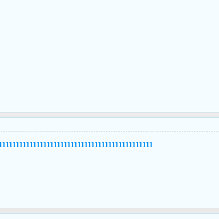
111111111111111111111111111111111111111111111