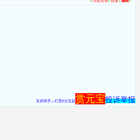
u
历史记录
u
回复
u
编辑
u
赏元宝
投诉举报
支持高手→打赏6元宝起