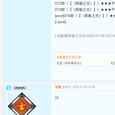
072期《【《两极之光》】》★★★平特
073期《【《两极之光》】》★★★平特
[post]074期《【《两极之光》】》
[/ post]
[ 此帖被两极之光在2026-07-08 03:5
本帖最近打赏记录：
元宝:+6(牛高马大)
元
沙发
发表于: 2026-07-09 18:48
【
的的的
】
11