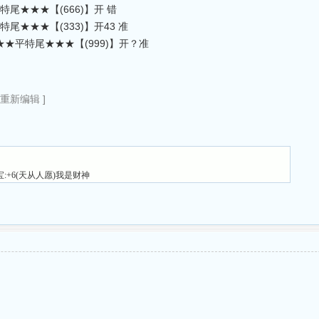
尾★★★【(666)】开 错
尾★★★【(333)】开43 准
★★★平特尾★★★【(999)】开？准
4重新编辑 ]
宝:+6(天从人愿)我是财神