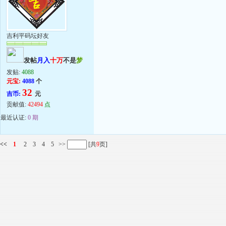
吉利平码坛好友
发帖
月入
十万
不是
梦
发贴:
4088
元宝:
4088
个
32
吉币:
元
贡献值:
42494
点
最近认证:
0 期
<<
1
2
3
4
5
>>
[共
9
页]