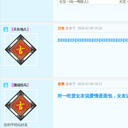
元宝:+18(一鸣惊人)
元宝:
沙发
发表于: 2026-07-09 19:26
【
天长地久
】
DDDDDDDDDDDDDDDDDDDD
板凳
发表于: 2026-07-09 18:23
【
溜须拍马
】
对一吃货女友说爱情是面包，女友说
吉利平码坛好友