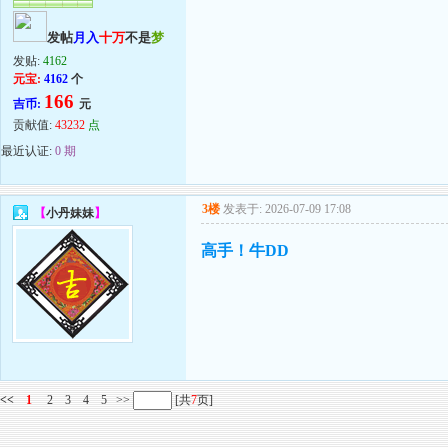
发帖
月入
十万
不是
梦
发贴:
4162
元宝:
4162
个
166
吉币:
元
贡献值:
43232
点
最近认证:
0 期
3楼
发表于: 2026-07-09 17:08
【
小丹妹妹
】
高手！牛DD
<<
1
2
3
4
5
>>
[共
7
页]