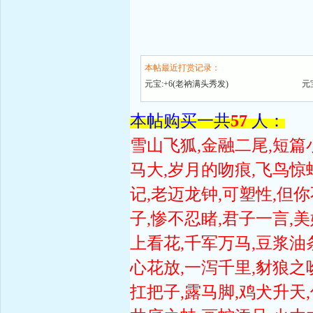
本帖最近打赏记录：
元宝:+6(老衲满头秀发)
元
本帖购买一共
57
人：
雪山飞狐,金融二尾,短篇
马大,岁月的吻痕,飞鸟惊
记,老迈龙钟,可塑性,但
子,惨不忍睹,君子一言,美
上看花,千军万马,豆浆油
心花放,一泻千里,豺狼之
扛把子,露马脚,鸡犬升天