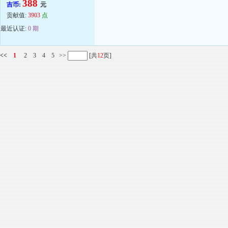
388
吉币:
元
贡献值:
3903
点
最近认证:
0 期
<<
1
2
3
4
5
>>
[共
12
页]