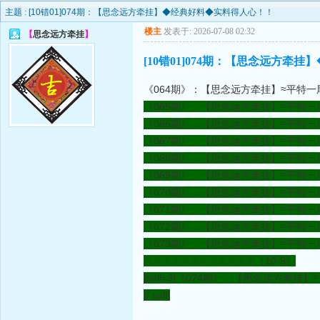
主题 :
[10错01]074期：【思念远方牵挂】◆经典好料◆实料得人心！！
楼主
发表于: 2026-07-08 02:32
【
思念远方牵挂
】
[10错01]074期：【思念远方牵
《064期》：【思念远方牵挂】≈平特一尾≈
《065期》：【思念远方牵挂】≈平特一尾≈
《066期》：【思念远方牵挂】≈平特一尾≈
《067期》：【思念远方牵挂】≈平特一尾≈
《068期》：【思念远方牵挂】≈平特一尾≈
《069期》：【思念远方牵挂】≈平特一尾≈
《070期》：【思念远方牵挂】≈平特一尾≈
《071期》：【思念远方牵挂】≈平特一尾≈
《072期》：【思念远方牵挂】≈平特一尾≈
《073期》：【思念远方牵挂】≈平特一尾≈
☆☆☆☆☆☆☆☆☆☆☆☆（10-9）
[sell=3]《074期》：【思念远方牵挂】
[/ sell]