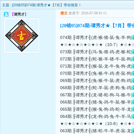
主题 :
[20错05]074期:谭秀才★【7肖】带你致富！
楼主
发表于: 2026-07-08 01:11
【
谭秀才
】
[20错05]074期:谭秀才★【7肖】
074期:╟谭秀才╢(虎-猴-猪-鼠-兔-羊-狗)
★☆★☆★☆★☆★☆★（10-7）★☆★
073期:╟谭秀才╢(马-兔-猪-鸡-虎-猴-蛇)
072期:╟谭秀才╢(蛇-猴-羊-猪-牛-鼠-狗)
071期:╟谭秀才╢(猴-鼠-龙-牛-兔-狗-虎)
070期:╟谭秀才╢(兔-猴-牛-鸡-虎-鼠-狗)
069期:╟谭秀才╢(兔-猴-牛-鼠-虎-狗-鸡)
068期:╟谭秀才╢(蛇-羊-鼠-虎-狗-兔-鸡)
067期:╟谭秀才╢(龙-猪-蛇-狗-马-猴-牛)
066期:╟谭秀才╢(猪-兔-鸡-牛-鼠-猴-羊)
065期:╟谭秀才╢(猴-兔-狗-鸡-蛇-羊-龙)
064期:╟谭秀才╢(龙-狗-鸡-兔-牛-羊-马)
★☆★☆★☆★☆★☆★（10-8）★☆★
063期:╟谭秀才╢(猪-蛇-牛-羊-虎-鼠-龙)