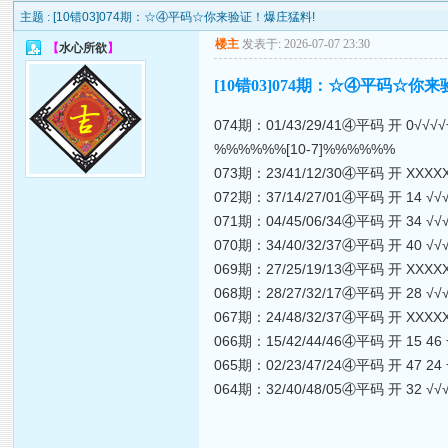
主题 :
[10错03]074期：☆④平码☆你来验证！爆庄猛料!
楼主
发表于: 2026-07-07 23:30
【
水心所欲
】
[10错03]074期：☆④平码☆你
074期：01/43/29/41④平码 开 0√√√√
%%%%%%[10-7]%%%%%%
073期：23/41/12/30④平码 开 XXXX
072期：37/14/27/01④平码 开 14 √√
071期：04/45/06/34④平码 开 34 √√
070期：34/40/32/37④平码 开 40 √√
069期：27/25/19/13④平码 开 XXXX
068期：28/27/32/17④平码 开 28 √√
067期：24/48/32/37④平码 开 XXXX
066期：15/42/44/46④平码 开 15 46 
065期：02/23/47/24④平码 开 47 24 
064期：32/40/48/05④平码 开 32 √√