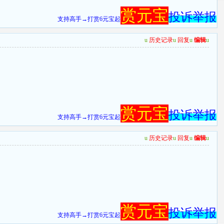
赏元宝
投诉举报
支持高手→打赏6元宝起
u
历史记录
u
回复
u
编辑
u
赏元宝
投诉举报
支持高手→打赏6元宝起
u
历史记录
u
回复
u
编辑
u
赏元宝
投诉举报
支持高手→打赏6元宝起