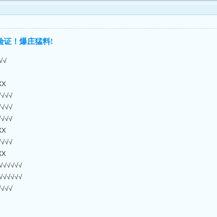
来验证！爆庄猛料!
√√
XX
√√√√
√√√√
√√√√
XX
√√√√
XX
√√√√√√
√√√√√√
√√√√