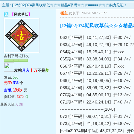
主题 :
[12错02]074期风吹草低☆☆☆精品4平码☆☆☆=====☆☆☆实力见证！
楼主
发表于: 2026-07-07 23:27
【
风吹草低
】
[12错02]074期风吹草低☆☆☆精
062期4平码〖10,41,27,30〗开30 √√√
063期4平码〖49,10,27,29〗开29 10 27
064期4平码〖15,25,40,11〗开xxx
吉利平码坛好友
065期4平码〖33,38,34,09〗开34 √√√
066期4平码〖26,40,48,19〗开xxx
发帖
月入
十万
不是
梦
067期4平码〖12,20,25,11〗开25 √√√
发贴:
536
068期4平码〖40,19,08,05〗开19 √√√
元宝:
536
个
069期4平码〖39,09,20,32〗开32 √√√
265
吉币:
元
070期4平码〖04,35,06,13〗开13 √√√
贡献值:
4575
点
071期4平码〖22,46,24,14〗开46 √√√
最近认证:
0 期
-----------------------------{10-8}
072期4平码〖08,07,40,31〗开31 √√√
073期4平码〖21,19,48,42〗开48 √√√
[sell=3]074期4平码〖48,07,32,08〗开0