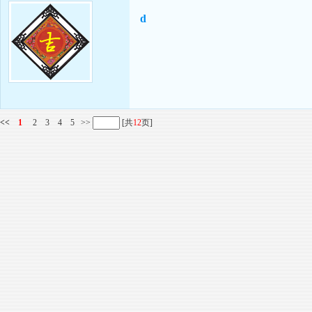
d
<<
1
2
3
4
5
>>
[共
12
页]