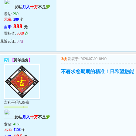
发帖
月入
十万
不是
梦
发贴:
289
元宝:
289
个
888
吉币:
元
贡献值:
3009
点
最近认证:
0 期
3楼
发表于: 2026-07-09 18:00
【
羚羊挂角
】
不奢求您期期的精准！只希望您能
吉利平码坛好友
发帖
月入
十万
不是
梦
发贴:
4158
元宝:
4158
个