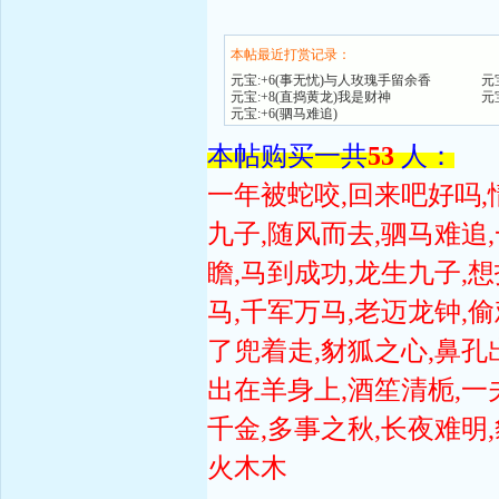
本帖最近打赏记录：
元宝:+6(事无忧)与人玫瑰手留余香
元
元宝:+8(直捣黄龙)我是财神
元
元宝:+6(驷马难追)
本帖购买一共
53
人：
一年被蛇咬,回来吧好吗,
九子,随风而去,驷马难追
瞻,马到成功,龙生九子,
马,千军万马,老迈龙钟,
了兜着走,豺狐之心,鼻孔
出在羊身上,酒笙清栀,一
千金,多事之秋,长夜难明,豺
火木木