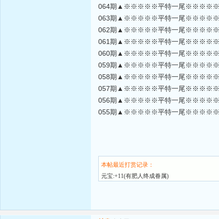
064期▲※※※※※平特一尾※※※※※※▲
063期▲※※※※※平特一尾※※※※※※
062期▲※※※※※平特一尾※※※※※※
061期▲※※※※※平特一尾※※※※※※▲
060期▲※※※※※平特一尾※※※※※※▲ 
059期▲※※※※※平特一尾※※※※※※▲ 
058期▲※※※※※平特一尾※※※※※※▲ 
057期▲※※※※※平特一尾※※※※※※
056期▲※※※※※平特一尾※※※※※※▲
055期▲※※※※※平特一尾※※※※※※▲
本帖最近打赏记录：
元宝:+11(有肥人终成眷属)