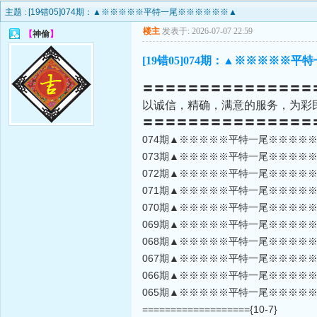
主题 :
[19错05]074期：▲※※※※※平特一尾※※※※※※▲
楼主
发表于: 2026-07-07 22:59
【
神偷
】
[19错05]074期：▲※※※※※
〓〓〓〓〓〓〓〓〓〓〓〓〓〓〓
以诚信，精确，满意的服务，为彩
〓〓〓〓〓〓〓〓〓〓〓〓〓〓〓
074期▲※※※※※平特一尾※※※※※※
073期▲※※※※※平特一尾※※※※※※
072期▲※※※※※平特一尾※※※※※※▲ 
071期▲※※※※※平特一尾※※※※※※▲
070期▲※※※※※平特一尾※※※※※※▲
069期▲※※※※※平特一尾※※※※※※
068期▲※※※※※平特一尾※※※※※※▲
067期▲※※※※※平特一尾※※※※※※▲
066期▲※※※※※平特一尾※※※※※※▲
065期▲※※※※※平特一尾※※※※※※▲
==================={10-7}