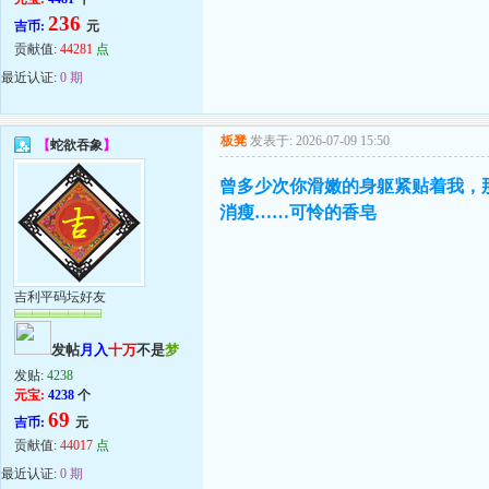
236
吉币:
元
贡献值:
44281
点
最近认证:
0 期
板凳
发表于: 2026-07-09 15:50
【
蛇欲吞象
】
曾多少次你滑嫩的身躯紧贴着我，
消瘦……可怜的香皂
吉利平码坛好友
发帖
月入
十万
不是
梦
发贴:
4238
元宝:
4238
个
69
吉币:
元
贡献值:
44017
点
最近认证:
0 期