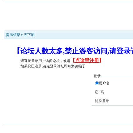
提示信息 »
天下彩
【论坛人数太多,禁止游客访问,请登
【
点这里注册
】
请直接登录用户访问论坛，或请
如果您已注册,请先登录论坛即可游览帖子
登录
用户名
密 码
隐身登录