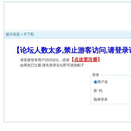
提示信息 »
天下彩
【论坛人数太多,禁止游客访问,请登
【
点这里注册
】
请直接登录用户访问论坛，或请
如果您已注册,请先登录论坛即可游览帖子
登录
用户名
密 码
隐身登录