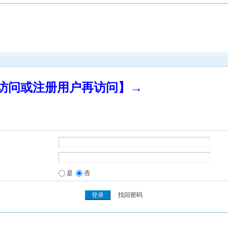
录访问或注册用户再访问】→
是
否
找回密码