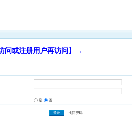
录访问或注册用户再访问】→
是
否
找回密码