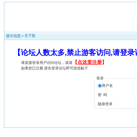
提示信息 »
天下彩
【论坛人数太多,禁止游客访问,请登
【
点这里注册
】
请直接登录用户访问论坛，或请
如果您已注册,请先登录论坛即可游览帖子
登录
用户名
密 码
隐身登录