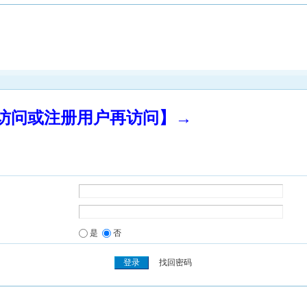
录访问或注册用户再访问】→
是
否
找回密码